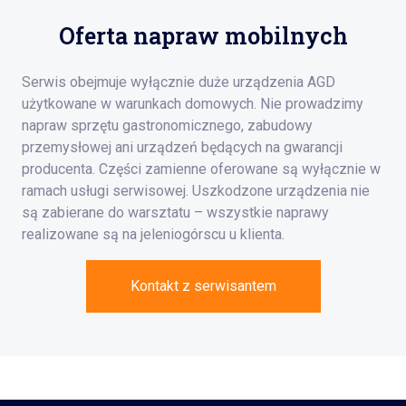
Oferta napraw mobilnych
Serwis obejmuje wyłącznie duże urządzenia AGD
użytkowane w warunkach domowych. Nie prowadzimy
napraw sprzętu gastronomicznego, zabudowy
przemysłowej ani urządzeń będących na gwarancji
producenta. Części zamienne oferowane są wyłącznie w
ramach usługi serwisowej. Uszkodzone urządzenia nie
są zabierane do warsztatu – wszystkie naprawy
realizowane są na jeleniogórscu u klienta.
Kontakt z serwisantem