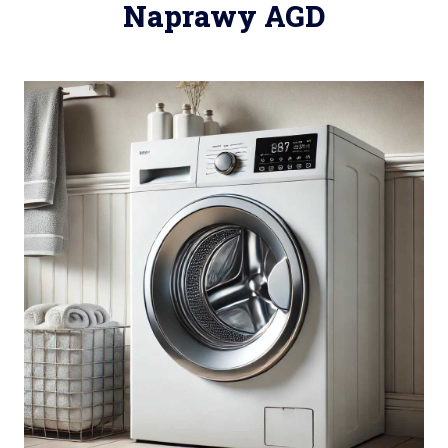
Naprawy AGD