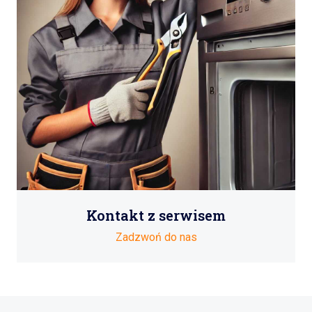
Kontakt z serwisem
Zadzwoń do nas