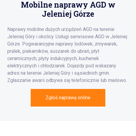
Mobilne naprawy AGD w
Jeleniej Górze
Naprawy mobilne dużych urządzeń AGD na terenie
Jeleniej Góry i okolicy. Usługi serwisowe AGD w Jeleniej
Górze. Pogwarancyjne naprawy lodówek, zmywarek,
pralek, piekarników, suszarek do ubrań, płyt
ceramicznych, płyty indukcyjnych, kuchenek
elektrycznych i chłodziarek. Dojazdy pod wskazany
adres na terenie Jeleniej Góry i sąsiednich gmin.
Zgłaszanie awarii odbywa się telefonicznie lub mailowo.
Zgłoś naprawę online