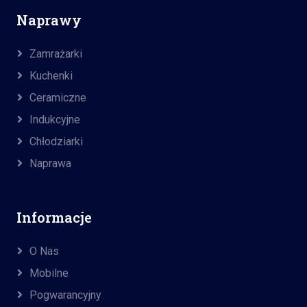
Naprawy
Zamrażarki
Kuchenki
Ceramiczne
Indukcyjne
Chłodziarki
Naprawa
Informacje
O Nas
Mobilne
Pogwarancyjny