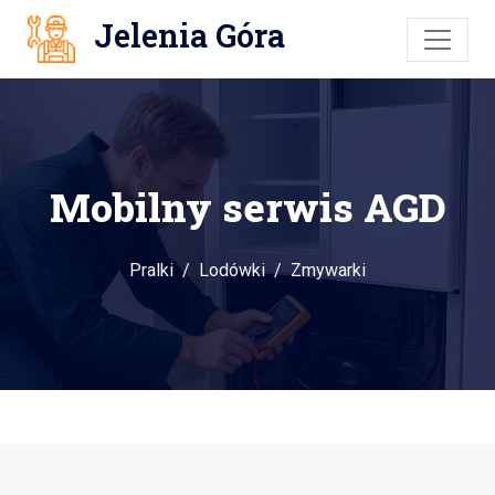
Jelenia Góra
Mobilny serwis AGD
Pralki
Lodówki
Zmywarki