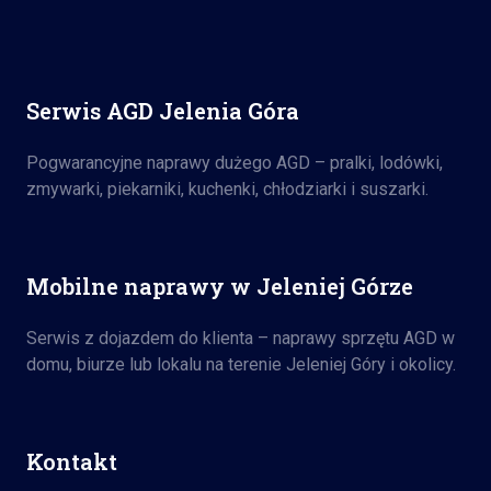
Serwis AGD Jelenia Góra
Pogwarancyjne naprawy dużego AGD – pralki, lodówki,
zmywarki, piekarniki, kuchenki, chłodziarki i suszarki.
Mobilne naprawy w Jeleniej Górze
Serwis z dojazdem do klienta – naprawy sprzętu AGD w
domu, biurze lub lokalu na terenie Jeleniej Góry i okolicy.
Kontakt