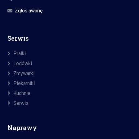
Zgłoś awarię
Serwis
Pralki
Lodówki
Zmywarki
Piekarniki
Kuchnie
Serwis
Naprawy