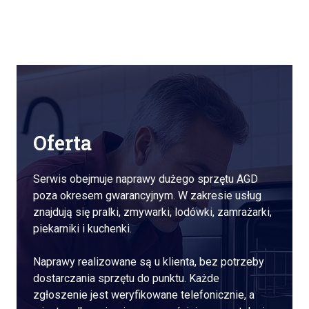
Oferta
Serwis obejmuje naprawy dużego sprzętu AGD
poza okresem gwarancyjnym. W zakresie usług
znajdują się pralki, zmywarki, lodówki, zamrażarki,
piekarniki i kuchenki.
Naprawy realizowane są u klienta, bez potrzeby
dostarczania sprzętu do punktu. Każde
zgłoszenie jest weryfikowane telefonicznie, a