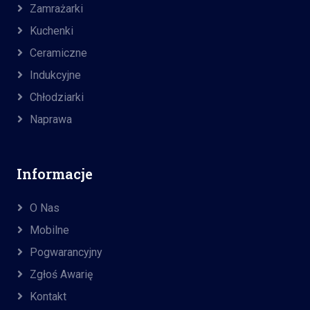
Zamrażarki
Kuchenki
Ceramiczne
Indukcyjne
Chłodziarki
Naprawa
Informacje
O Nas
Mobilne
Pogwarancyjny
Zgłoś Awarię
Kontakt