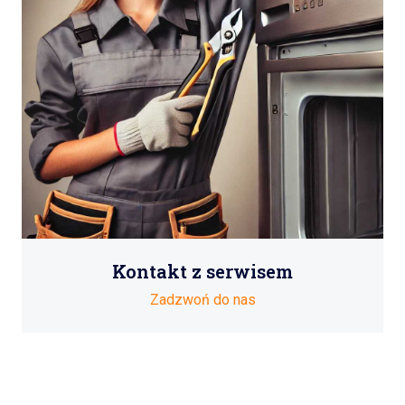
Kontakt z serwisem
Zadzwoń do nas