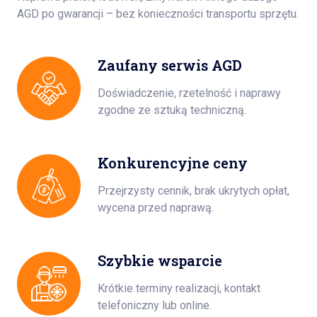
AGD po gwarancji – bez konieczności transportu sprzętu.
Zaufany serwis AGD
Doświadczenie, rzetelność i naprawy
zgodne ze sztuką techniczną.
Konkurencyjne ceny
Przejrzysty cennik, brak ukrytych opłat,
wycena przed naprawą.
Szybkie wsparcie
Krótkie terminy realizacji, kontakt
telefoniczny lub online.