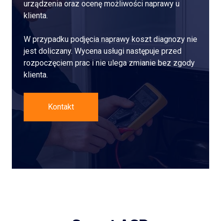
urządzenia oraz ocenę możliwości naprawy u
klienta.
W przypadku podjęcia naprawy koszt diagnozy nie
jest doliczany. Wycena usługi następuje przed
rozpoczęciem prac i nie ulega zmianie bez zgody
klienta.
Kontakt