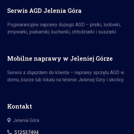
Serwis AGD Jelenia Góra
Pogwarancyjne naprawy dużego AGD – pralki, lodówki,
zmywarki, piekarniki, kuchenki, chłodziarki i suszarki.
Mobilne naprawy w Jeleniej Górze
Serwis z dojazdem do klienta – naprawy sprzętu AGD w
domu, biurze lub lokalu na terenie Jeleniej Góry i okolicy.
Kontakt
Jelenia Góra
512537494