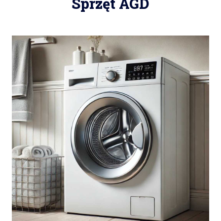
Sprzęt AGD