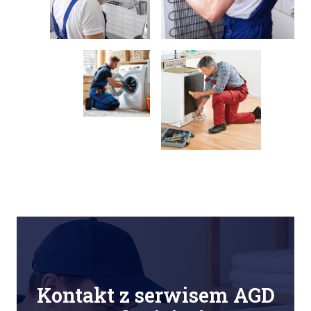
Kontakt z serwisem AGD